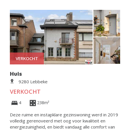
VERKOCHT
Huis
9280 Lebbeke
VERKOCHT
4
238m²
Deze ruime en instapklare gezinswoning werd in 2019
volledig gerenoveerd met oog voor kwaliteit en
energiezuinigheid, en biedt vandaag alle comfort van