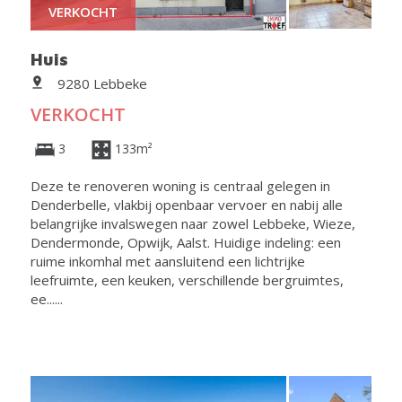
VERKOCHT
Huis
9280 Lebbeke
VERKOCHT
3
133m²
Deze te renoveren woning is centraal gelegen in
Denderbelle, vlakbij openbaar vervoer en nabij alle
belangrijke invalswegen naar zowel Lebbeke, Wieze,
Dendermonde, Opwijk, Aalst. Huidige indeling: een
ruime inkomhal met aansluitend een lichtrijke
leefruimte, een keuken, verschillende bergruimtes,
ee......