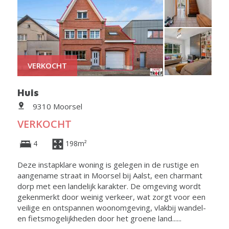
VERKOCHT
Huis
9310 Moorsel
VERKOCHT
4
198m²
Deze instapklare woning is gelegen in de rustige en
aangename straat in Moorsel bij Aalst, een charmant
dorp met een landelijk karakter. De omgeving wordt
gekenmerkt door weinig verkeer, wat zorgt voor een
veilige en ontspannen woonomgeving, vlakbij wandel-
en fietsmogelijkheden door het groene land......