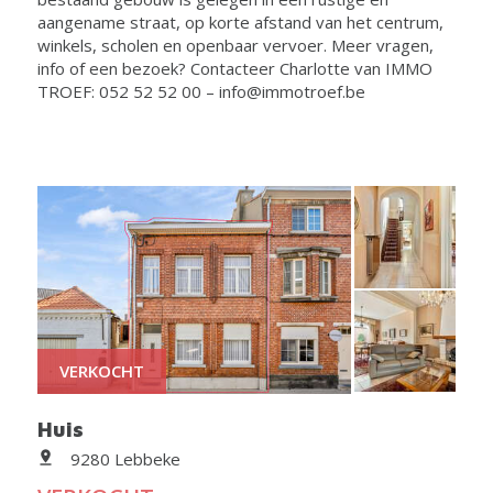
aangename straat, op korte afstand van het centrum,
winkels, scholen en openbaar vervoer. Meer vragen,
info of een bezoek? Contacteer Charlotte van IMMO
TROEF: 052 52 52 00 – info@immotroef.be
VERKOCHT
Huis
9280 Lebbeke