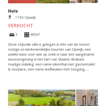
Huis
1745 Opwijk
VERKOCHT
3
405m²
Deze stijlvolle villa is gelegen in één van de meest
rustige en kindvriendelijke buurten van Opwijk, een
unieke kans voor wie op zoek is naar een aangename
woonomgeving in het hart van Vlaams-Brabant.
Huidige indeling: een ruime inkomhal met gastentoilet
& vestiaire, een ruime leefkeuken met toegang......