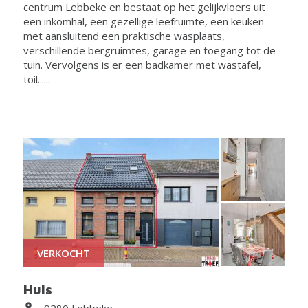
centrum Lebbeke en bestaat op het gelijkvloers uit
een inkomhal, een gezellige leefruimte, een keuken
met aansluitend een praktische wasplaats,
verschillende bergruimtes, garage en toegang tot de
tuin. Vervolgens is er een badkamer met wastafel,
toil......
VERKOCHT
Huis
9280 Lebbeke