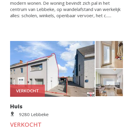
modern wonen. De woning bevindt zich pal in het
centrum van Lebbeke, op wandelafstand van werkelijk
alles: scholen, winkels, openbaar vervoer, het c......
VERKOCHT
Huis
9280 Lebbeke
VERKOCHT