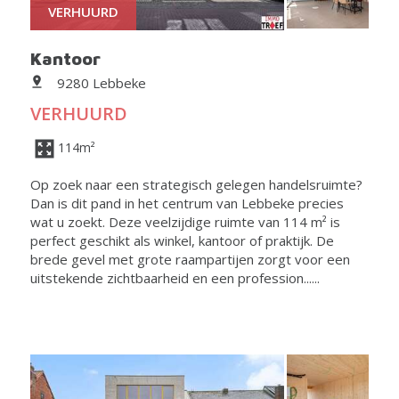
VERHUURD
Kantoor
9280 Lebbeke
VERHUURD
114m²
Op zoek naar een strategisch gelegen handelsruimte?
Dan is dit pand in het centrum van Lebbeke precies
wat u zoekt. Deze veelzijdige ruimte van 114 m² is
perfect geschikt als winkel, kantoor of praktijk. De
brede gevel met grote raampartijen zorgt voor een
uitstekende zichtbaarheid en een profession......