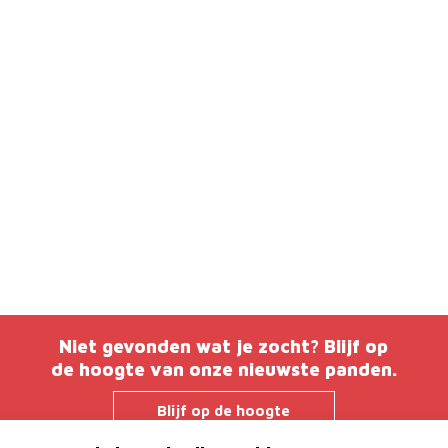
Niet gevonden wat je zocht? Blijf op
de hoogte van onze nieuwste panden.
Blijf op de hoogte