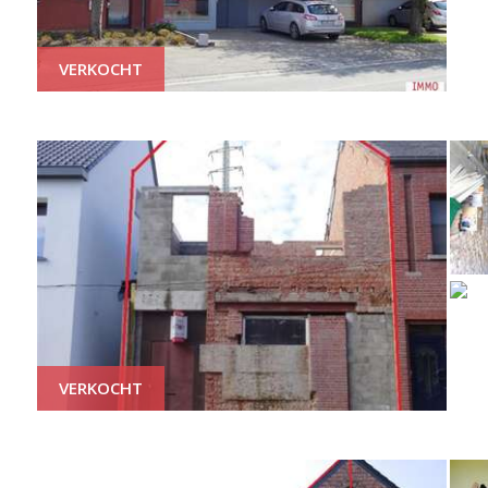
VERKOCHT
VERKOCHT