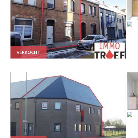
VERKOCHT