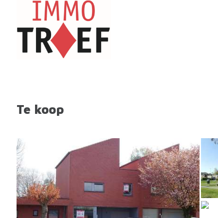
Te koop