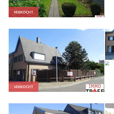
VERKOCHT
VERKOCHT