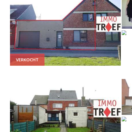
VERKOCHT