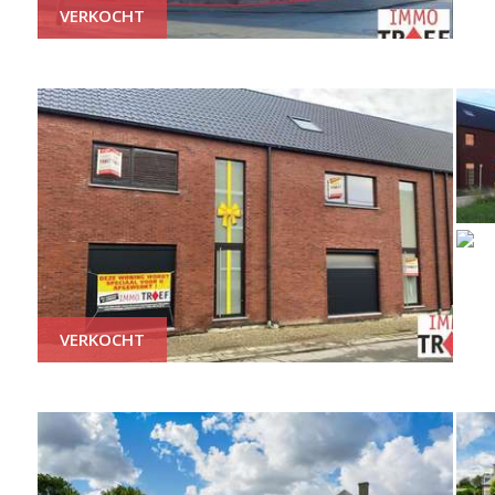
VERKOCHT
VERKOCHT