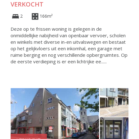
VERKOCHT
2
166m²
Deze op te frissen woning is gelegen in de
onmiddellijke nabijheid van openbaar vervoer, scholen
en winkels met diverse in-en uitvalswegen en bestaat
op het gelijkvloers uit een inkomhal, een garage met
ruime berging en nog verschillende opbergruimtes. Op
de eerste verdieping is er een lichtrijke ee......