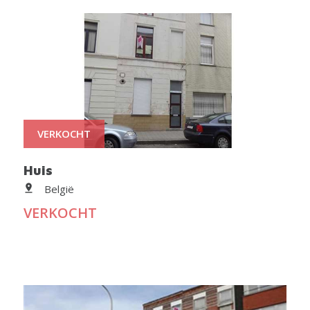
VERKOCHT
Huis
België
VERKOCHT