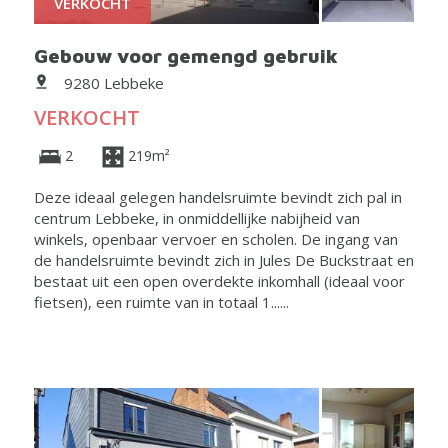
VERKOCHT
Gebouw voor gemengd gebruik
9280 Lebbeke
VERKOCHT
2
219m²
Deze ideaal gelegen handelsruimte bevindt zich pal in
centrum Lebbeke, in onmiddellijke nabijheid van
winkels, openbaar vervoer en scholen. De ingang van
de handelsruimte bevindt zich in Jules De Buckstraat en
bestaat uit een open overdekte inkomhall (ideaal voor
fietsen), een ruimte van in totaal 1......