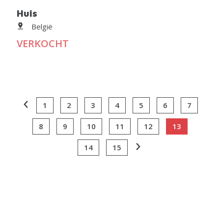
Huis
België
VERKOCHT
1
2
3
4
5
6
7
8
9
10
11
12
13
14
15