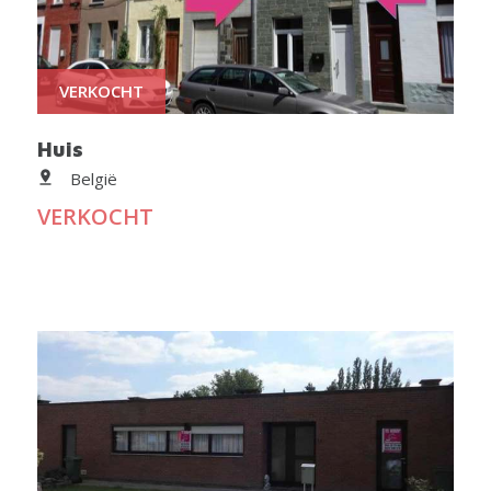
VERKOCHT
Huis
België
VERKOCHT