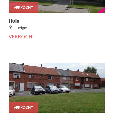
VERKOCHT
Huis
België
VERKOCHT
VERKOCHT