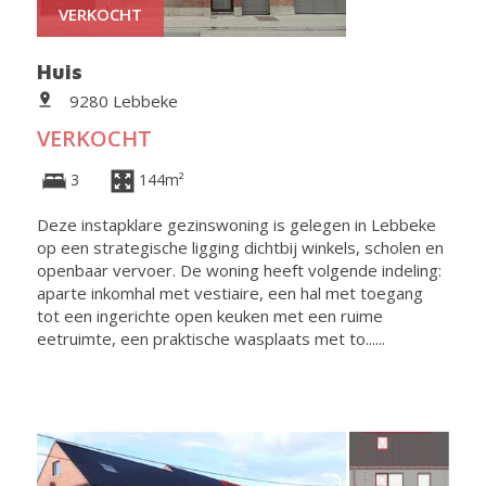
VERKOCHT
Huis
9280 Lebbeke
VERKOCHT
3
144m²
Deze instapklare gezinswoning is gelegen in Lebbeke
op een strategische ligging dichtbij winkels, scholen en
openbaar vervoer. De woning heeft volgende indeling:
aparte inkomhal met vestiaire, een hal met toegang
tot een ingerichte open keuken met een ruime
eetruimte, een praktische wasplaats met to......