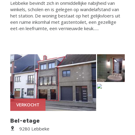
Lebbeke bevindt zich in onmiddellijke nabijheid van
winkels, scholen en is gelegen op wandelafstand van
het station. De woning bestaat op het gelijkvloers uit
een ruime inkomhal met gastentoilet, een gezellige
eet-en leefruimte, een vernieuwde keuk......
VERKOCHT
Bel-etage
9280 Lebbeke