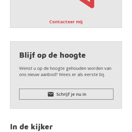
Contacteer mij
Blijf op de hoogte
Wenst u op de hoogte gehouden worden van
ons nieuw aanbod? Wees er als eerste bij.
Schrijf je nu in
In de kijker