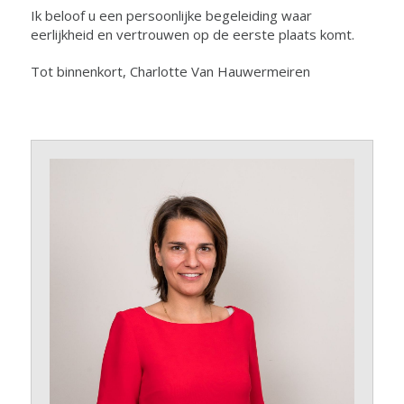
Ik beloof u een persoonlijke begeleiding waar
eerlijkheid en vertrouwen op de eerste plaats komt.
Tot binnenkort, Charlotte Van Hauwermeiren