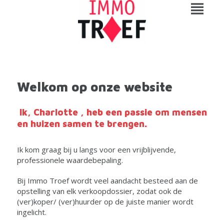
Welkom op onze website
Ik, Charlotte , heb een passie om mensen
en huizen samen te brengen.
Ik kom graag bij u langs voor een vrijblijvende,
professionele waardebepaling.
Bij Immo Troef wordt veel aandacht besteed aan de
opstelling van elk verkoopdossier, zodat ook de
(ver)koper/ (ver)huurder op de juiste manier wordt
ingelicht.