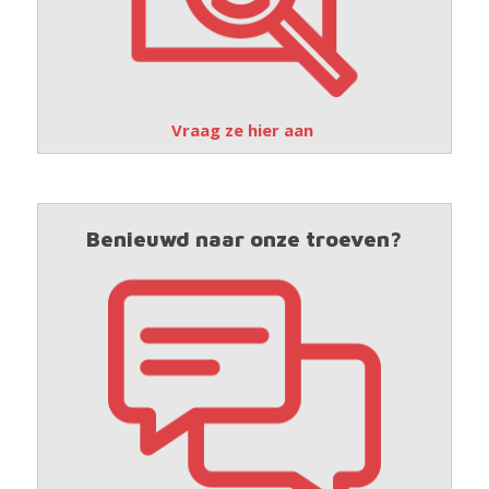
Vraag ze hier aan
Benieuwd naar onze troeven?