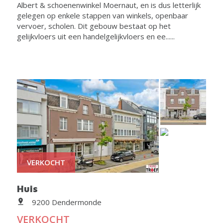
Albert & schoenenwinkel Moernaut, en is dus letterlijk
gelegen op enkele stappen van winkels, openbaar
vervoer, scholen. Dit gebouw bestaat op het
gelijkvloers uit een handelgelijkvloers en ee......
VERKOCHT
Huis
9200 Dendermonde
VERKOCHT