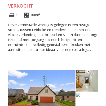
VERKOCHT
3
108m²
Deze vernieuwde woning is gelegen in een rustige
straat, tussen Lebbeke en Dendermonde, met een
vlotte verbinding naar Brussel en Sint-Niklaas. Indeling:
inkomhal met toegang tot een lichtrijke zit-en
eetruimte, een volledig geïnstalleerde keuken met
aansluitend een ruimte ideaal voor een extra frig......