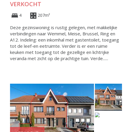
VERKOCHT
4
207m²
Deze gezinswoning is rustig gelegen, met makkelijke
verbindingen naar Wemmel, Meise, Brussel, Ring en
A12. Indeling: een inkomhal met gastentoilet, toegang
tot de leef-en eetruimte. Verder is er een ruime
keuken met toegang tot de gezellige en lichtrijke
veranda met zicht op de prachtige tuin. Verde......