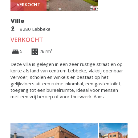
VERKOCHT
Villa
9280 Lebbeke
VERKOCHT
5
262m²
Deze villa is gelegen in een zeer rustige straat en op
korte afstand van centrum Lebbeke, vlakbij openbaar
vervoer, scholen en winkels en bestaat op het
gelijkvloers uit een ruime inkomhal, een gastentoilet,
toegang tot een bureelruimte, ideaal voor mensen
met een vrij beroep of voor thuiswerk. Aans......