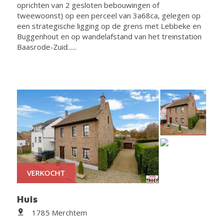
oprichten van 2 gesloten bebouwingen of
tweewoonst) op een perceel van 3a68ca, gelegen op
een strategische ligging op de grens met Lebbeke en
Buggenhout en op wandelafstand van het treinstation
Baasrode-Zuid......
VERKOCHT
Huis
1785 Merchtem