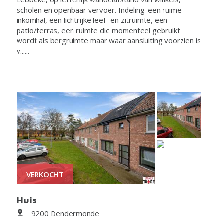
scholen en openbaar vervoer. Indeling: een ruime
inkomhal, een lichtrijke leef- en zitruimte, een
patio/terras, een ruimte die momenteel gebruikt
wordt als bergruimte maar waar aansluiting voorzien is
v......
VERKOCHT
Huis
9200 Dendermonde