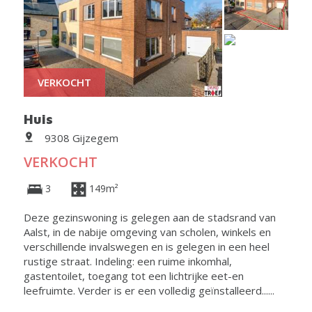
VERKOCHT
Huis
9308 Gijzegem
VERKOCHT
3
149m²
Deze gezinswoning is gelegen aan de stadsrand van
Aalst, in de nabije omgeving van scholen, winkels en
verschillende invalswegen en is gelegen in een heel
rustige straat. Indeling: een ruime inkomhal,
gastentoilet, toegang tot een lichtrijke eet-en
leefruimte. Verder is er een volledig geïnstalleerd......