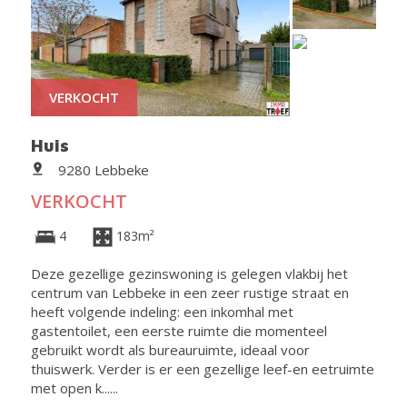
VERKOCHT
Huis
9280 Lebbeke
VERKOCHT
4
183m²
Deze gezellige gezinswoning is gelegen vlakbij het
centrum van Lebbeke in een zeer rustige straat en
heeft volgende indeling: een inkomhal met
gastentoilet, een eerste ruimte die momenteel
gebruikt wordt als bureauruimte, ideaal voor
thuiswerk. Verder is er een gezellige leef-en eetruimte
met open k......