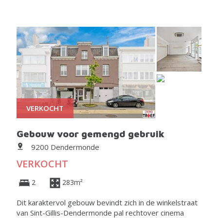
VERKOCHT
Gebouw voor gemengd gebruik
9200 Dendermonde
VERKOCHT
2
283m²
Dit karaktervol gebouw bevindt zich in de winkelstraat
van Sint-Gillis-Dendermonde pal rechtover cinema