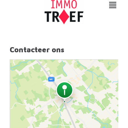
Contacteer ons