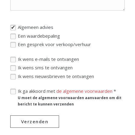
Algemeen advies
Een waardebepaling
Een gesprek voor verkoop/verhuur
Ik wens e-mails te ontvangen
Ik wens sms te ontvangen
Ik wens nieuwsbrieven te ontvangen
Ik ga akkoord met
de algemene voorwaarden
*
U moet de algemene voorwaarden aanvaarden om dit
bericht te kunnen verzenden
Verzenden