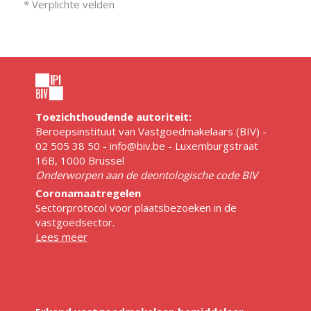
* Verplichte velden
Toezichthoudende autoriteit:
Beroepsinstituut van Vastgoedmakelaars (BIV) -
02 505 38 50 - info@biv.be - Luxemburgstraat
16B, 1000 Brussel
Onderworpen aan de deontologische code BIV
Coronamaatregelen
Sectorprotocol voor plaatsbezoeken in de
vastgoedsector.
Lees meer