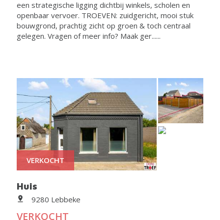
een strategische ligging dichtbij winkels, scholen en
openbaar vervoer. TROEVEN: zuidgericht, mooi stuk
bouwgrond, prachtig zicht op groen & toch centraal
gelegen. Vragen of meer info? Maak ger......
VERKOCHT
Huis
9280 Lebbeke
VERKOCHT