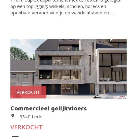
op een topligging: winkels, scholen, horeca en
openbaar vervoer vind je op wandelafstand en......
VERKOCHT
Commercieel gelijkvloers
9340 Lede
VERKOCHT