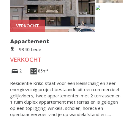
VERKOCHT
Appartement
9340 Lede
VERKOCHT
2
85m²
Residentie Kriko staat voor een kleinschalig en zeer
energiezuinig project bestaande uit een commercieel
gelijkvloers, twee appartementen met 2 terrassen en
1 ruim duplex appartement met terras en is gelegen
op een topligging: winkels, scholen, horeca en
openbaar vervoer vind je op wandelafstand en......