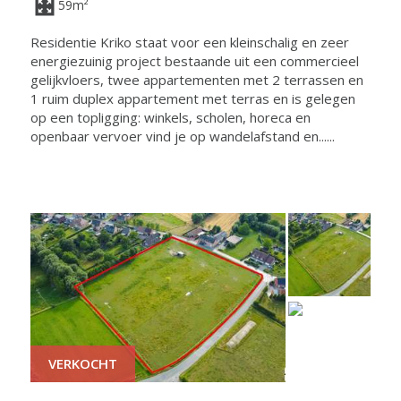
59m²
Residentie Kriko staat voor een kleinschalig en zeer
energiezuinig project bestaande uit een commercieel
gelijkvloers, twee appartementen met 2 terrassen en
1 ruim duplex appartement met terras en is gelegen
op een topligging: winkels, scholen, horeca en
openbaar vervoer vind je op wandelafstand en......
VERKOCHT