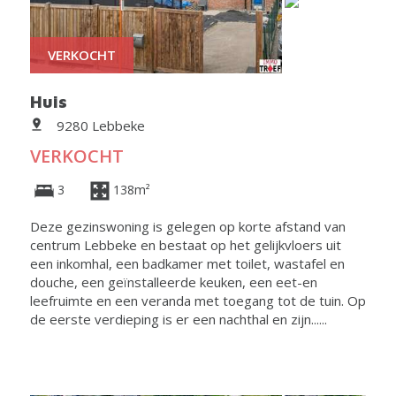
VERKOCHT
Huis
9280 Lebbeke
VERKOCHT
3
138m²
Deze gezinswoning is gelegen op korte afstand van
centrum Lebbeke en bestaat op het gelijkvloers uit
een inkomhal, een badkamer met toilet, wastafel en
douche, een geïnstalleerde keuken, een eet-en
leefruimte en een veranda met toegang tot de tuin. Op
de eerste verdieping is er een nachthal en zijn......