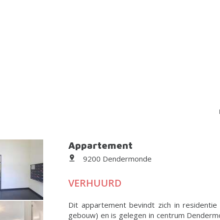
Appartement
9200 Dendermonde
VERHUURD
Dit appartement bevindt zich in residentie
gebouw) en is gelegen in centrum Dendermond